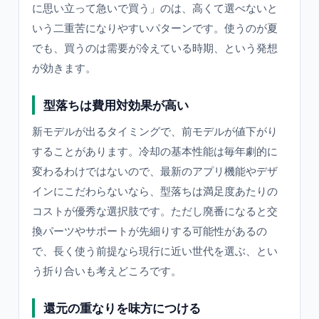
に思い立って急いで買う」のは、高くて選べないと
いう二重苦になりやすいパターンです。使うのが夏
でも、買うのは需要が冷えている時期、という発想
が効きます。
型落ちは費用対効果が高い
新モデルが出るタイミングで、前モデルが値下がり
することがあります。冷却の基本性能は毎年劇的に
変わるわけではないので、最新のアプリ機能やデザ
インにこだわらないなら、型落ちは満足度あたりの
コストが優秀な選択肢です。ただし廃番になると交
換パーツやサポートが先細りする可能性があるの
で、長く使う前提なら現行に近い世代を選ぶ、とい
う折り合いも考えどころです。
還元の重なりを味方につける