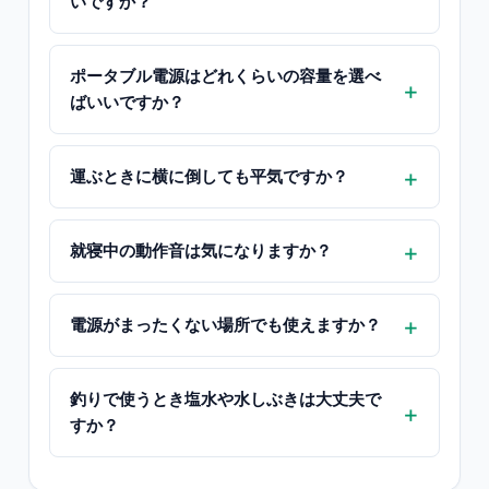
いですか？
ポータブル電源はどれくらいの容量を選べ
ばいいですか？
運ぶときに横に倒しても平気ですか？
就寝中の動作音は気になりますか？
電源がまったくない場所でも使えますか？
釣りで使うとき塩水や水しぶきは大丈夫で
すか？