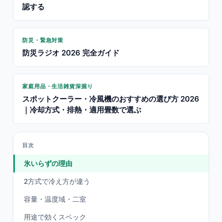
認する
防災・緊急対策
防災ラジオ 2026 完全ガイド
家庭用品・生活雑貨深掘り
スポットクーラー・冷風機のおすすめの選び方 2026
｜冷却方式・排熱・適用畳数で選ぶ
目次
氷いらずの理由
2方式で冷え方が違う
容量・温度域・二室
用途で効くスペック