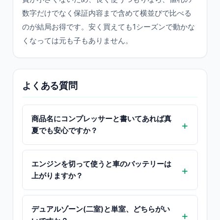
数字だけでなく保証内容まで含めて横並びで比べる
のが結局お得です。安く買えても1シーズンで動かな
くなっては元も子もありません。
よくある質問
商品名にコンプレッサーと書いてあれば真
夏でも安心ですか？
エンジンを切って使うと車のバッテリーは
上がりますか？
デュアルゾーン(二室)と単室、どちらがい