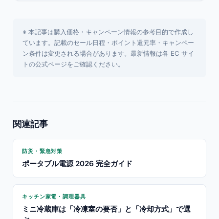
※ 本記事は購入価格・キャンペーン情報の参考目的で作成し
ています。記載のセール日程・ポイント還元率・キャンペー
ン条件は変更される場合があります。最新情報は各 EC サイ
トの公式ページをご確認ください。
関連記事
防災・緊急対策
ポータブル電源 2026 完全ガイド
キッチン家電・調理器具
ミニ冷蔵庫は「冷凍室の要否」と「冷却方式」で選