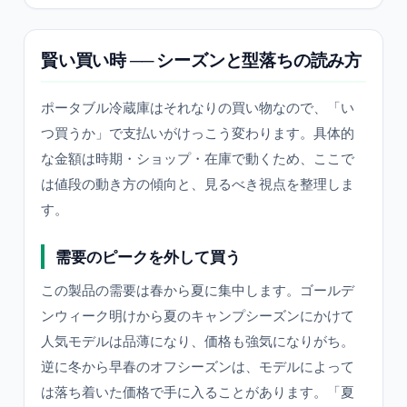
賢い買い時 ── シーズンと型落ちの読み方
ポータブル冷蔵庫はそれなりの買い物なので、「い
つ買うか」で支払いがけっこう変わります。具体的
な金額は時期・ショップ・在庫で動くため、ここで
は値段の動き方の傾向と、見るべき視点を整理しま
す。
需要のピークを外して買う
この製品の需要は春から夏に集中します。ゴールデ
ンウィーク明けから夏のキャンプシーズンにかけて
人気モデルは品薄になり、価格も強気になりがち。
逆に冬から早春のオフシーズンは、モデルによって
は落ち着いた価格で手に入ることがあります。「夏