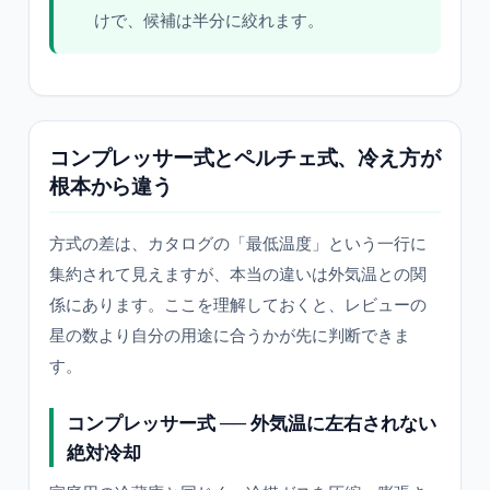
けで、候補は半分に絞れます。
コンプレッサー式とペルチェ式、冷え方が
根本から違う
方式の差は、カタログの「最低温度」という一行に
集約されて見えますが、本当の違いは外気温との関
係にあります。ここを理解しておくと、レビューの
星の数より自分の用途に合うかが先に判断できま
す。
コンプレッサー式 ── 外気温に左右されない
絶対冷却