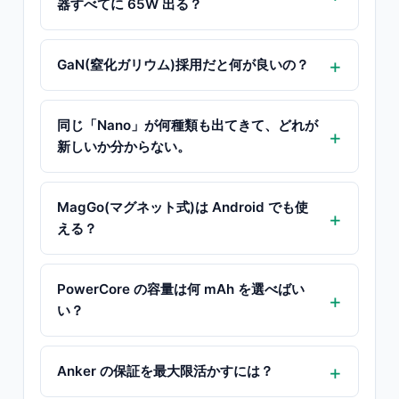
器すべてに 65W 出る？
GaN(窒化ガリウム)採用だと何が良いの？
同じ「Nano」が何種類も出てきて、どれが
新しいか分からない。
MagGo(マグネット式)は Android でも使
える？
PowerCore の容量は何 mAh を選べばい
い？
Anker の保証を最大限活かすには？