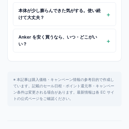
本体が少し膨らんできた気がする。使い続
けて大丈夫？
Anker を安く買うなら、いつ・どこがい
い？
※ 本記事は購入価格・キャンペーン情報の参考目的で作成し
ています。記載のセール日程・ポイント還元率・キャンペー
ン条件は変更される場合があります。最新情報は各 EC サイ
トの公式ページをご確認ください。