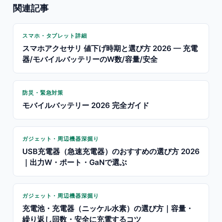
関連記事
スマホ・タブレット詳細
スマホアクセサリ 値下げ時期と選び方 2026 — 充電
器/モバイルバッテリーのW数/容量/安全
防災・緊急対策
モバイルバッテリー 2026 完全ガイド
ガジェット・周辺機器深掘り
USB充電器（急速充電器）のおすすめの選び方 2026
｜出力W・ポート・GaNで選ぶ
ガジェット・周辺機器深掘り
充電池・充電器（ニッケル水素）の選び方｜容量・
繰り返し回数・安全に充電するコツ