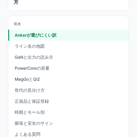
方
目次
Ankerが選びにくい訳
ライン名の地図
GaNと出力の読み方
PowerCoreの容量
MagGoとQi2
世代の見分け方
正規品と保証登録
時期とモール別
膨張と安全のサイン
よくある質問