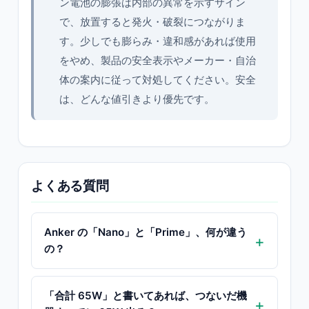
ン電池の膨張は内部の異常を示すサイン
で、放置すると発火・破裂につながりま
す。少しでも膨らみ・違和感があれば使用
をやめ、製品の安全表示やメーカー・自治
体の案内に従って対処してください。安全
は、どんな値引きより優先です。
よくある質問
Anker の「Nano」と「Prime」、何が違う
の？
「合計 65W」と書いてあれば、つないだ機