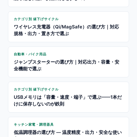
カテゴリ別 値下げサイクル
ワイヤレス充電器（Qi/MagSafe）の選び方｜対応
規格・出力・置き方で選ぶ
自動車・バイク用品
ジャンプスターターの選び方｜対応出力・容量・安
全機能で選ぶ
カテゴリ別 値下げサイクル
USBメモリは「容量・速度・端子」で選ぶ——1本だ
けに保存しないのが鉄則
キッチン家電・調理器具
低温調理器の選び方 — 温度精度・出力・安全な使い