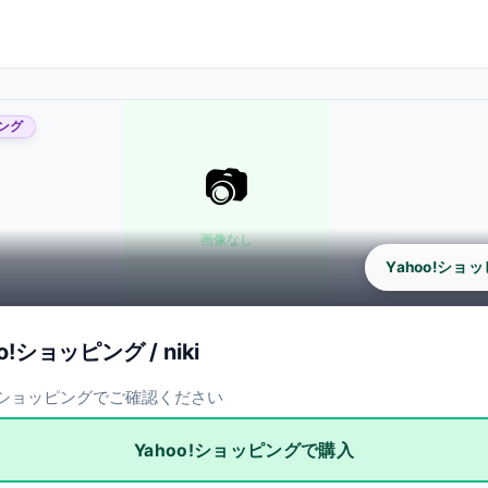
ピング
Yahoo!ショ
o!ショッピング / niki
o!ショッピングでご確認ください
Yahoo!ショッピングで購入