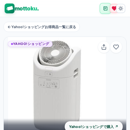
mottoku
.
Yahoo!ショッピングお得商品一覧に戻る
YAHOO!ショッピング
Yahoo!ショッピングで購入 ↗